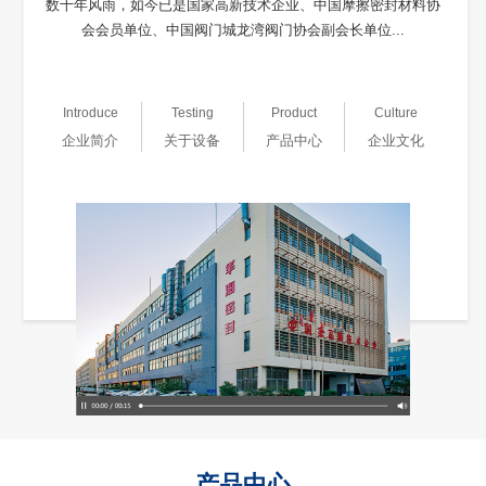
数十年风雨，如今已是国家高新技术企业、中国摩擦密封材料协
会会员单位、中国阀门城龙湾阀门协会副会长单位...
Introduce
Testing
Product
Culture
企业简介
关于设备
产品中心
企业文化
产品中心