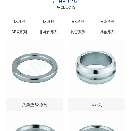
PRODUCTS
BX系列
IX系列
RX系列
R垫系列
SBX系列
非标件系列
其它系列
其他系列
八角垫BX系列
IX系列