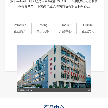
数十年风雨，如今已是国家高新技术企业、中国摩擦密封材料协
会会员单位、中国阀门城龙湾阀门协会副会长单位...
Introduce
Testing
Product
Culture
企业简介
关于设备
产品中心
企业文化
产品中心