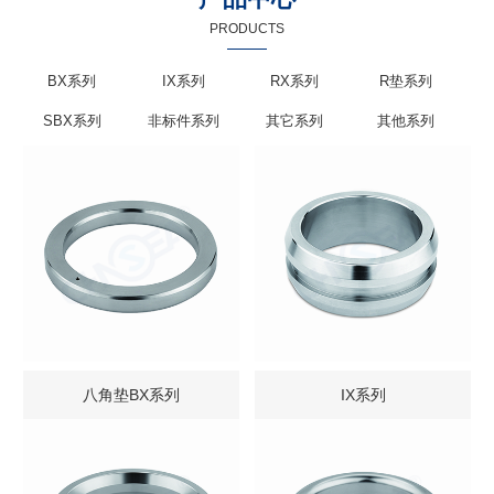
PRODUCTS
BX系列
IX系列
RX系列
R垫系列
SBX系列
非标件系列
其它系列
其他系列
八角垫BX系列
IX系列