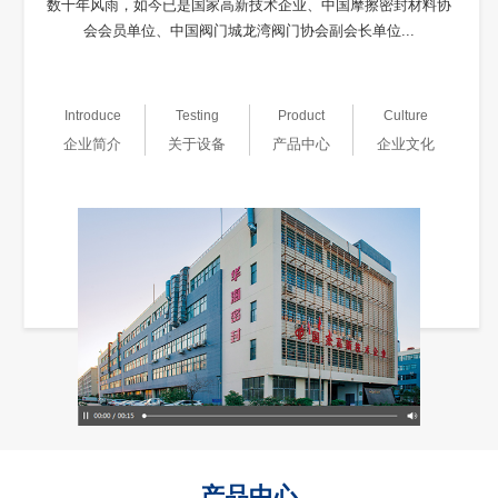
数十年风雨，如今已是国家高新技术企业、中国摩擦密封材料协
会会员单位、中国阀门城龙湾阀门协会副会长单位...
Introduce
Testing
Product
Culture
企业简介
关于设备
产品中心
企业文化
产品中心